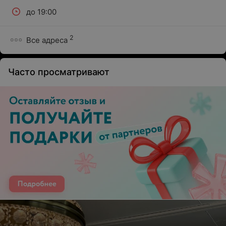
до 19:00
2
Все адреса
Часто просматривают