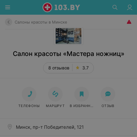
Салоны красоты в Минске
Салон красоты «Мастера ножниц»
8 отзывов
3.7
ТЕЛЕФОНЫ
МАРШРУТ
В ИЗБРАННОЕ
ОТЗЫВ
Минск, пр-т Победителей, 121